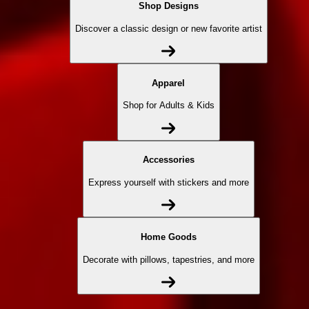
Shop Designs
Discover a classic design or new favorite artist
Apparel
Shop for Adults & Kids
Accessories
Express yourself with stickers and more
Home Goods
Decorate with pillows, tapestries, and more