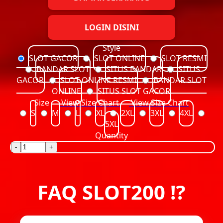
LOGIN DISINI
Style
SLOT GACOR
SLOT ONLINE
SLOT RESMI
BANDAR SLOT
SITUS BANDAR
SITUS
GACOR
SLOT ONLINE RESMI
BANDAR SLOT
ONLINE
SITUS SLOT GACOR
Size
View Size Chart
View Size Chart
S
M
L
XL
2XL
3XL
4XL
5XL
Quantity
-
+
FAQ SLOT200 ⁉️