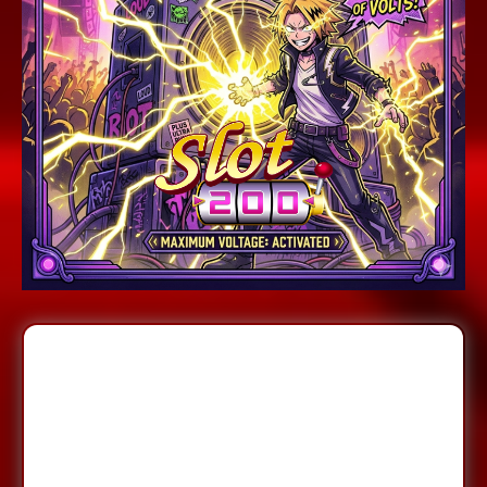
SLOT200: Agen SLOT GACOR
Kebal Rungkad | Garansi
Pecah Perkalian SLOT 200