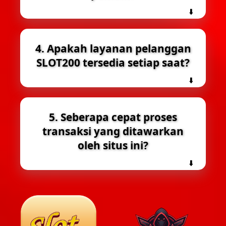
4. Apakah layanan pelanggan
SLOT200 tersedia setiap saat?
5. Seberapa cepat proses
transaksi yang ditawarkan
oleh situs ini?