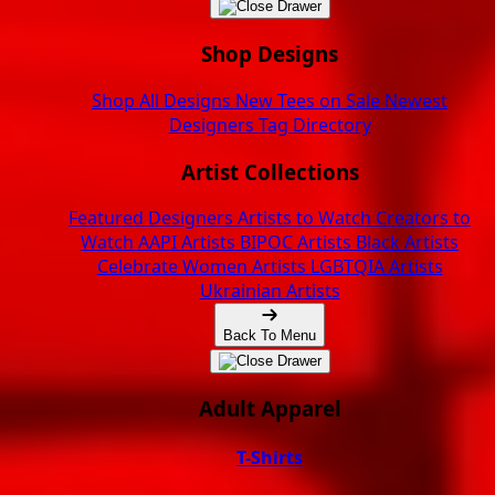
Shop Designs
Shop All Designs
New Tees on Sale
Newest
Designers
Tag Directory
Artist Collections
Featured Designers
Artists to Watch
Creators to
Watch
AAPI Artists
BIPOC Artists
Black Artists
Celebrate Women Artists
LGBTQIA Artists
Ukrainian Artists
Back To Menu
Adult Apparel
T-Shirts