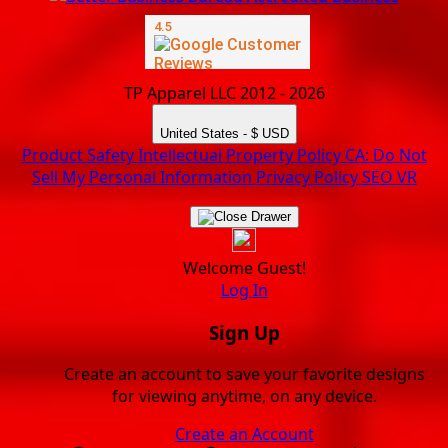
TP Apparel LLC 2012 - 2026
United States - $ USD
Product Safety
Intellectual Property Policy
CA: Do Not
Sell My Personal Information
Privacy Policy
SEO VR
Welcome Guest!
Log In
Sign Up
Create an account to save your favorite designs
for viewing anytime, on any device.
Create an Account