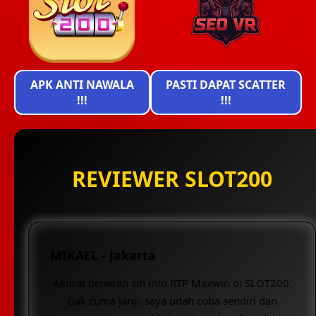
APK ANTI NAWALA
PASTI DAPAT SCATTER
!!!
!!!
REVIEWER SLOT200
MIKAEL - Jakarta
Akurat beneran sih info RTP Maxwin di SLOT200.
Gak cuma janji, saya udah coba sendiri dan