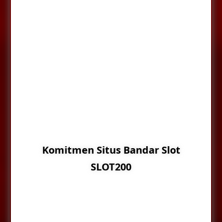
provider slot gacor untuk para peminat i-
game di Indonesia. Memiliki akses rtp maxwin
akurat bandar slot online, serta menyediakan
beragam provider permainan terbaik, adalah
salah satu kelebihan dari situs SLOT200. Slot
gacor ini sudah berdedikasi dalam
membangun komitmen kepercayaan, demi
menghadirkan fitur-fitur penunjang di dalam
fasilitas permainan handal.
Komitmen Situs Bandar Slot
SLOT200
Sebagai situs slot gacor resmi, SLOT200 telah
berkomitmen untuk menyajikan fasilitas
website secara lengkap, serta selalu fokus