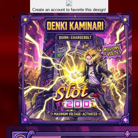
Create an account to favorite this design!