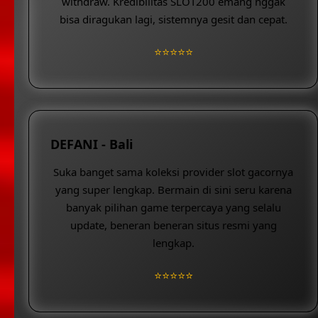
withdraw. Kredibilitas SLOT200 emang nggak
bisa diragukan lagi, sistemnya gesit dan cepat.
⭐️⭐️⭐️⭐️⭐️
DEFANI - Bali
Suka banget sama koleksi provider slot gacornya
yang super lengkap. Bermain di sini seru karena
banyak pilihan game terpercaya yang selalu
update, beneran beneran situs resmi yang
lengkap.
⭐️⭐️⭐️⭐️⭐️